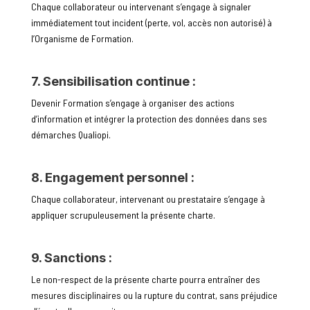
Chaque collaborateur ou intervenant s’engage à signaler
immédiatement tout incident (perte, vol, accès non autorisé) à
l’Organisme de Formation.
7. Sensibilisation continue :
Devenir Formation s’engage à organiser des actions
d’information et intégrer la protection des données dans ses
démarches Qualiopi.
8. Engagement personnel :
Chaque collaborateur, intervenant ou prestataire s’engage à
appliquer scrupuleusement la présente charte.
9. Sanctions :
Le non-respect de la présente charte pourra entraîner des
mesures disciplinaires ou la rupture du contrat, sans préjudice