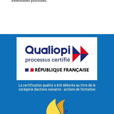
d’éventuelles poursuites.
La certification qualité a été délivrée au titre de la
catégorie d’actions suivante : actions de formation