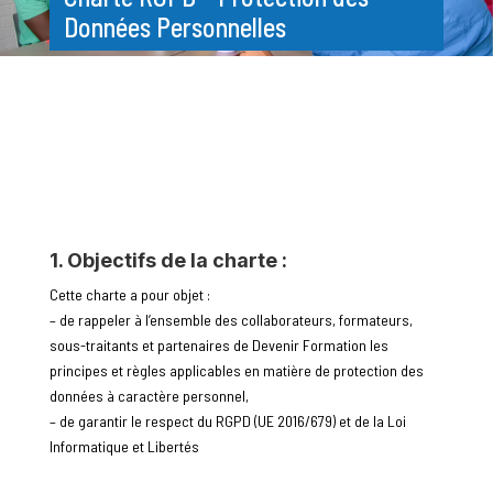
Données Personnelles
1. Objectifs de la charte :
Cette charte a pour objet :
– de rappeler à l’ensemble des collaborateurs, formateurs,
sous-traitants et partenaires de Devenir Formation les
principes et règles applicables en matière de protection des
données à caractère personnel,
– de garantir le respect du RGPD (UE 2016/679) et de la Loi
Informatique et Libertés