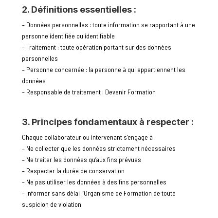
2. Définitions essentielles :
– Données personnelles : toute information se rapportant à une
personne identifiée ou identifiable
– Traitement : toute opération portant sur des données
personnelles
– Personne concernée : la personne à qui appartiennent les
données
– Responsable de traitement : Devenir Formation
3. Principes fondamentaux à respecter :
Chaque collaborateur ou intervenant s’engage à :
– Ne collecter que les données strictement nécessaires
– Ne traiter les données qu’aux fins prévues
– Respecter la durée de conservation
– Ne pas utiliser les données à des fins personnelles
– Informer sans délai l’Organisme de Formation de toute
suspicion de violation