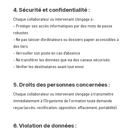
4. Sécurité et confidentialité :
Chaque collaborateur ou intervenant s’engage à :
– Protéger ses accès informatiques par des mots de passe
robustes
– Ne pas laisser d’ordinateurs ou dossiers papier accessibles à
des tiers
– Verrouiller son poste en cas d’absence
– Ne transférer les données que via des canaux sécurisés
– Vérifier les destinataires avant tout envoi
5. Droits des personnes concernées :
Chaque collaborateur ou intervenant s’engage à transmettre
immédiatement à l’Organisme de Formation toute demande
reçue (accès, rectification, opposition, effacement, portabilité).
6. Violation de données :